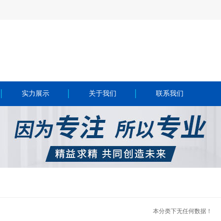
实力展示
关于我们
联系我们
本分类下无任何数据！