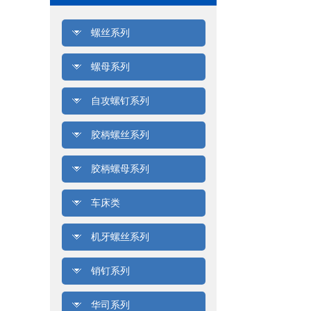
螺丝系列
螺母系列
自攻螺钉系列
胶柄螺丝系列
胶柄螺母系列
车床类
机牙螺丝系列
销钉系列
华司系列