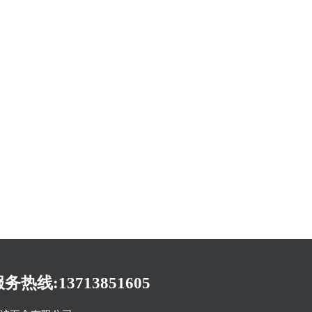
务热线:13713851605