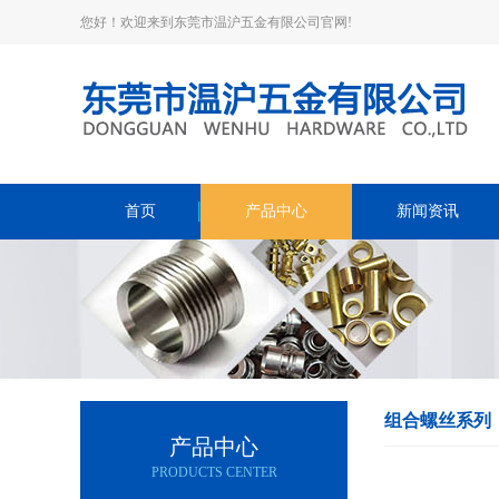
您好！欢迎来到东莞市温沪五金有限公司官网!
首页
产品中心
新闻资讯
组合螺丝系列
产品中心
PRODUCTS CENTER